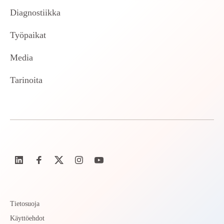
Diagnostiikka
Työpaikat
Media
Tarinoita
Tietosuoja
Käyttöehdot