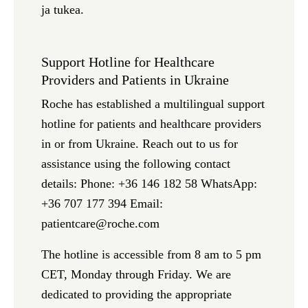
ja tukea.
Support Hotline for Healthcare
Providers and Patients in Ukraine
Roche has established a multilingual support
hotline for patients and healthcare providers
in or from Ukraine. Reach out to us for
assistance using the following contact
details: Phone: +36 146 182 58 WhatsApp:
+36 707 177 394 Email:
patientcare@roche.com
The hotline is accessible from 8 am to 5 pm
CET, Monday through Friday. We are
dedicated to providing the appropriate