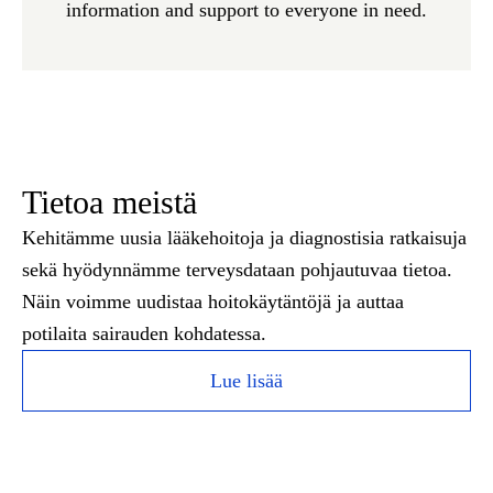
information and support to everyone in need.
Tietoa meistä
Kehitämme uusia lääkehoitoja ja diagnostisia ratkaisuja
sekä hyödynnämme terveysdataan pohjautuvaa tietoa.
Näin voimme uudistaa hoitokäytäntöjä ja auttaa
potilaita sairauden kohdatessa.
Lue lisää