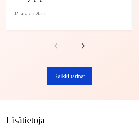
02 Lokakuu 2025
Kaikki tarinat
Lisätietoja