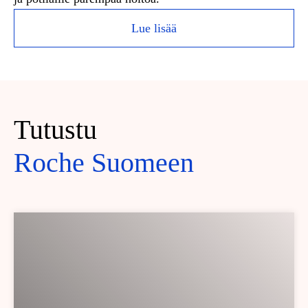
Lue lisää
Tutustu
Roche Suomeen