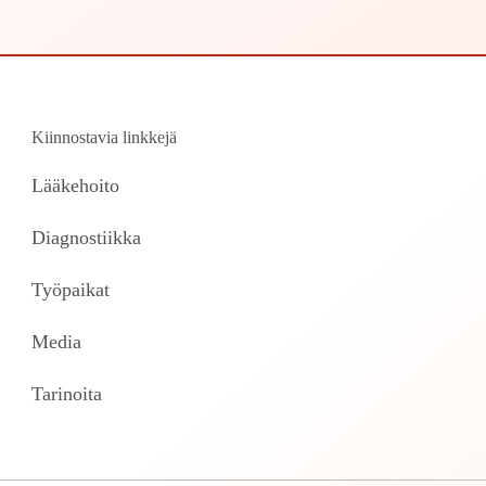
Kiinnostavia linkkejä
Lääkehoito
Diagnostiikka
Työpaikat
Media
Tarinoita