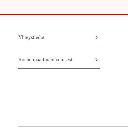
Yhteystiedot
Roche maailmanlaajuisesti