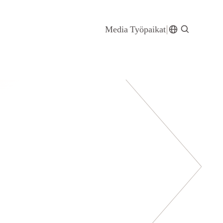
Media
Työpaikat