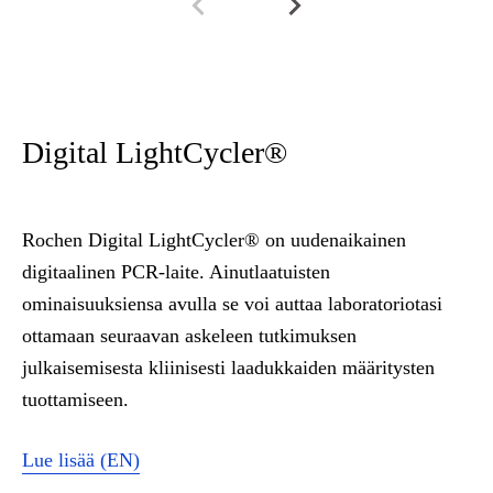
Digital LightCycler®
Rochen Digital LightCycler® on uudenaikainen
digitaalinen PCR-laite. Ainutlaatuisten
ominaisuuksiensa avulla se voi auttaa laboratoriotasi
ottamaan seuraavan askeleen tutkimuksen
julkaisemisesta kliinisesti laadukkaiden määritysten
tuottamiseen.
Lue lisää (EN)