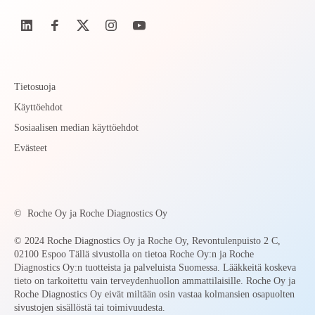
Tietosuoja
Käyttöehdot
Sosiaalisen median käyttöehdot
Evästeet
©
Roche Oy ja Roche Diagnostics Oy
© 2024 Roche Diagnostics Oy ja Roche Oy, Revontulenpuisto 2 C,
02100 Espoo Tällä sivustolla on tietoa Roche Oy:n ja Roche
Diagnostics Oy:n tuotteista ja palveluista Suomessa. Lääkkeitä koskeva
tieto on tarkoitettu vain terveydenhuollon ammattilaisille. Roche Oy ja
Roche Diagnostics Oy eivät miltään osin vastaa kolmansien osapuolten
sivustojen sisällöstä tai toimivuudesta.