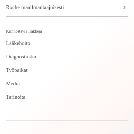
Roche maailmanlaajuisesti
Kiinnostavia linkkejä
Lääkehoito
Diagnostiikka
Työpaikat
Media
Tarinoita