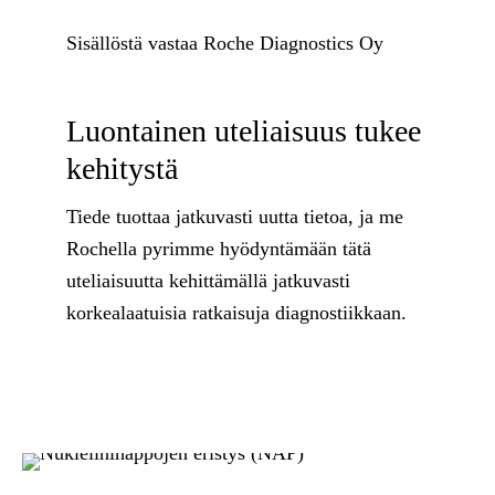
Sisällöstä vastaa Roche Diagnostics Oy
Luontainen uteliaisuus tukee
kehitystä
Tiede tuottaa jatkuvasti uutta tietoa, ja me
Rochella pyrimme hyödyntämään tätä
uteliaisuutta kehittämällä jatkuvasti
korkealaatuisia ratkaisuja diagnostiikkaan.