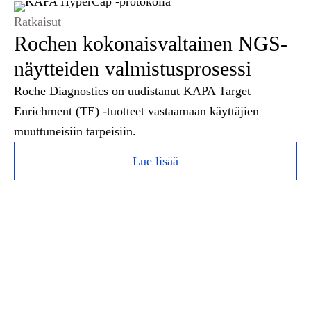
Ratkaisut
Rochen kokonaisvaltainen NGS-
näytteiden valmistusprosessi
Roche Diagnostics on uudistanut KAPA Target
Enrichment (TE) -tuotteet vastaamaan käyttäjien
muuttuneisiin tarpeisiin.
Lue lisää