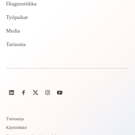
Diagnostiikka
Työpaikat
Media
Tarinoita
Tietosuoja
Käyttöehdot