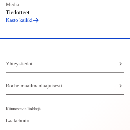
Media
Tiedotteet
Kasto kaikki
Yhteystiedot
Roche maailmanlaajuisesti
Kiinnostavia linkkejä
Lääkehoito