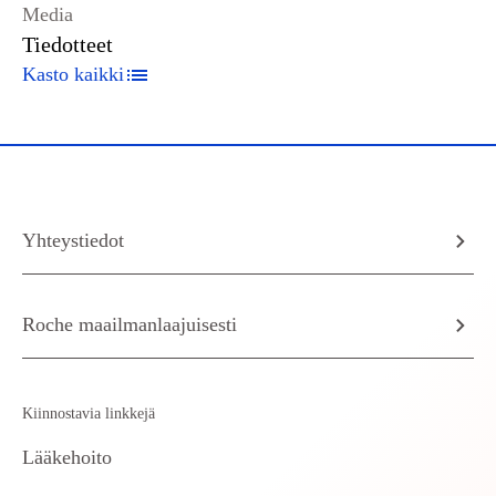
Media
Tiedotteet
Kasto kaikki
Yhteystiedot
Roche maailmanlaajuisesti
Kiinnostavia linkkejä
Lääkehoito