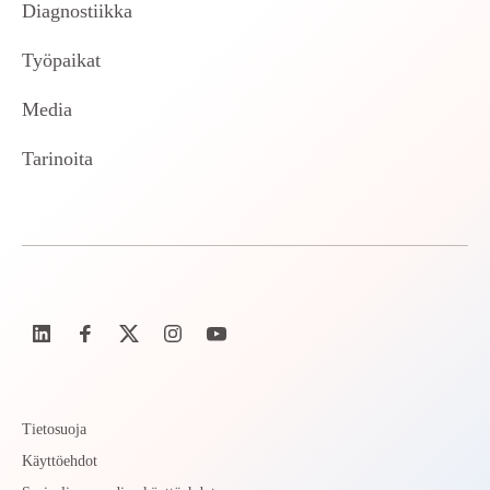
Diagnostiikka
Työpaikat
Media
Tarinoita
Tietosuoja
Käyttöehdot