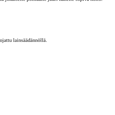
ojattu lainsäädännöllä.