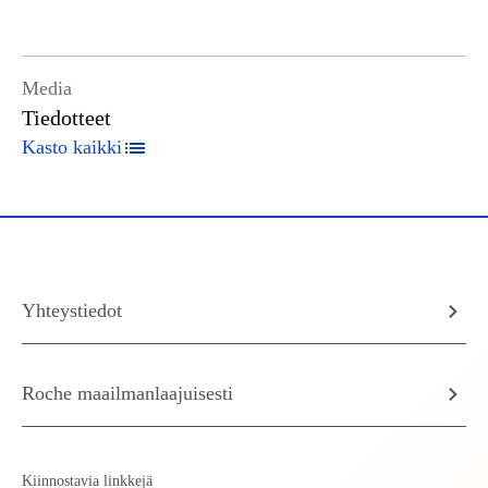
Media
Tiedotteet
Kasto kaikki
Yhteystiedot
Roche maailmanlaajuisesti
Kiinnostavia linkkejä