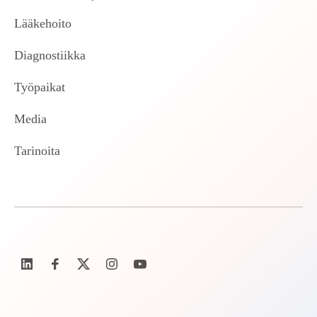
Lääkehoito
Diagnostiikka
Työpaikat
Media
Tarinoita