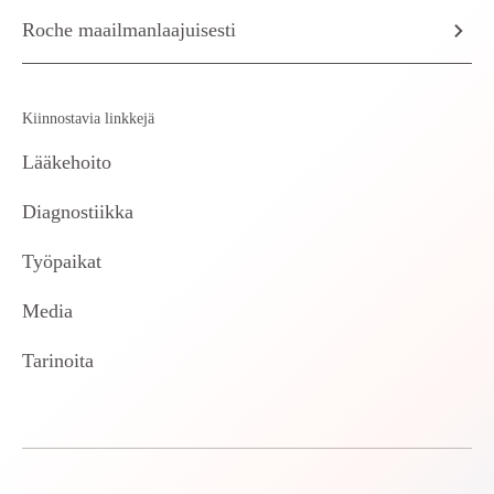
Roche maailmanlaajuisesti
Kiinnostavia linkkejä
Lääkehoito
Diagnostiikka
Työpaikat
Media
Tarinoita