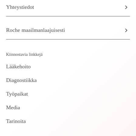
Yhteystiedot
Roche maailmanlaajuisesti
Kiinnostavia linkkejä
Lääkehoito
Diagnostiikka
Työpaikat
Media
Tarinoita