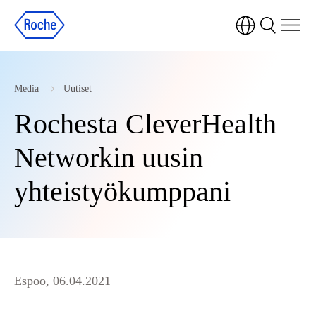
Media
Uutiset
Rochesta CleverHealth
Networkin uusin
yhteistyökumppani
Espoo, 06.04.2021