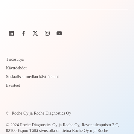
Tietosuoja
Käyttöehdot
Sosiaalisen median käyttöehdot
Evästeet
©
Roche Oy ja Roche Diagnostics Oy
© 2024 Roche Diagnostics Oy ja Roche Oy, Revontulenpuisto 2 C,
02100 Espoo Tällä sivustolla on tietoa Roche Oy:n ja Roche