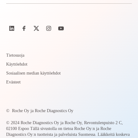
Tietosuoja
Käyttöehdot
Sosiaalisen median käyttöehdot
Evästeet
©
Roche Oy ja Roche Diagnostics Oy
© 2024 Roche Diagnostics Oy ja Roche Oy, Revontulenpuisto 2 C,
02100 Espoo Tällä sivustolla on tietoa Roche Oy:n ja Roche
Diagnostics Oy:n tuotteista ja palveluista Suomessa. Lääkkeitä koskeva