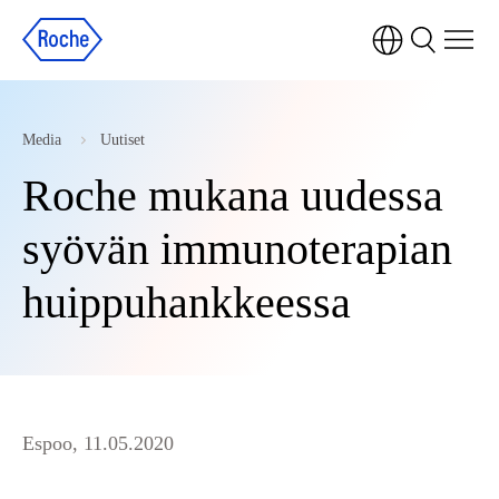
Media
Uutiset
Roche mukana uudessa
syövän immunoterapian
huippuhankkeessa
Espoo, 11.05.2020