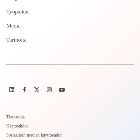
Työpaikat
Media
Tarinoita
Tietosuoja
Käyttöehdot
Sosiaalisen median käyttöehdot