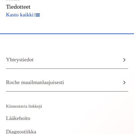
Tiedotteet
Kasto kaikki
Yhteystiedot
Roche maailmanlaajuisesti
Kiinnostavia linkkejä
Lääkehoito
Diagnostiikka