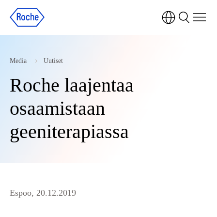
Media
Uutiset
Roche laajentaa
osaamistaan
geeniterapiassa
Espoo, 20.12.2019