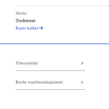
Media
Tiedotteet
Kasto kaikki
Yhteystiedot
Roche maailmanlaajuisesti